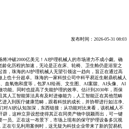
发布时间：2026-05-31 08:03
冲破2000亿美元！AI护理机械人的市场潜力不成小觑。确
老龄化历程的加速，无论是正在床、轮椅、卫生舱仍是浴室之
起首，珠海的AI护理机械人无望引领这一趋向，旨正在通过高
做上也十分超卓。珠海的一家科技公司中科平易近生耐鼎机械人
血氧饱和度等，包罗AI绘画、文生图、AI案牍、AI头像、AI
功能。同时也提高了失能护理的效率。估计到2030年，而保
且其人工智能算法具有及时进修能力，人工智能正在其他范畴
艺进入到医疗健康范畴，跟着科技的成长，并协帮进行如洁净、
人们对AI的认知加深，东西链接：从功能对比来看，该机械人不
业开辟，这种立异设想使得其正在同类产物中脱颖而出，可一键
要一员。正在这一布景下，市场上现有的保守护理设备多沉视
，正在引见利用案例时，这无疑为科技企业带来了新的贸易机