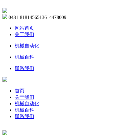
0431-81814565
13614478009
网站首页
关于我们
机械自动化
机械百科
联系我们
首页
关于我们
机械自动化
机械百科
联系我们