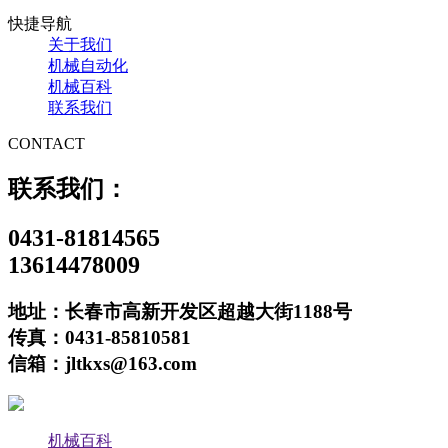
快捷导航
关于我们
机械自动化
机械百科
联系我们
CONTACT
联系我们：
0431-81814565
13614478009
地址：长春市高新开发区超越大街1188号
传真：0431-85810581
信箱：jltkxs@163.com
机械百科