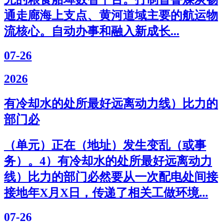
通走廊海上支点、黄河道域主要的航运物
流核心。自动办事和融入新成长...
07-26
2026
有冷却水的处所最好远离动力线）比力的
部门必
（单元）正在（地址）发生变乱（或事
务）。4）有冷却水的处所最好远离动力
线）比力的部门必然要从一次配电处间接
接地年X月X日，传递了相关工做环境...
07-26