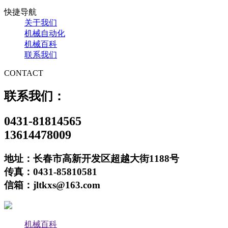
快捷导航
关于我们
机械自动化
机械百科
联系我们
CONTACT
联系我们：
0431-81814565
13614478009
地址：长春市高新开发区超越大街1188号
传真：0431-85810581
信箱：jltkxs@163.com
机械百科