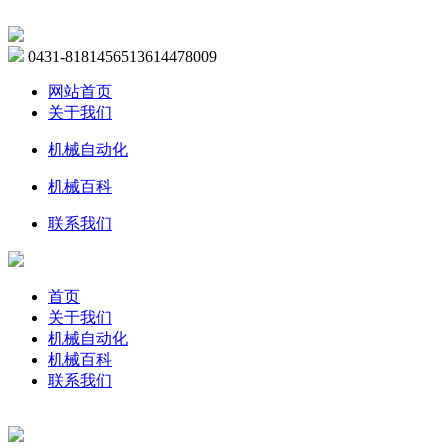
0431-81814565
13614478009
网站首页
关于我们
机械自动化
机械百科
联系我们
首页
关于我们
机械自动化
机械百科
联系我们