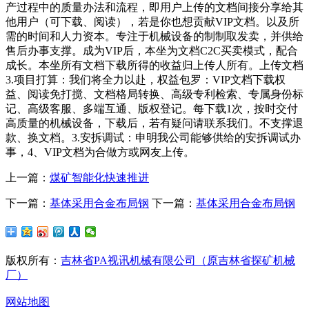
产过程中的质量办法和流程，即用户上传的文档间接分享给其
他用户（可下载、阅读），若是你也想贡献VIP文档。以及所
需的时间和人力资本。专注于机械设备的制制取发卖，并供给
售后办事支撑。成为VIP后，本坐为文档C2C买卖模式，配合
成长。本坐所有文档下载所得的收益归上传人所有。上传文档
3.项目打算：我们将全力以赴，权益包罗：VIP文档下载权
益、阅读免打搅、文档格局转换、高级专利检索、专属身份标
记、高级客服、多端互通、版权登记。每下载1次，按时交付
高质量的机械设备，下载后，若有疑问请联系我们。不支撑退
款、换文档。3.安拆调试：申明我公司能够供给的安拆调试办
事，4、VIP文档为合做方或网友上传。
上一篇：
煤矿智能化快速推进
下一篇：
基体采用合金布局钢
下一篇：
基体采用合金布局钢
版权所有：
吉林省PA视讯机械有限公司（原吉林省探矿机械
厂）
网站地图