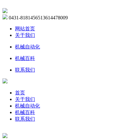
0431-81814565
13614478009
网站首页
关于我们
机械自动化
机械百科
联系我们
首页
关于我们
机械自动化
机械百科
联系我们