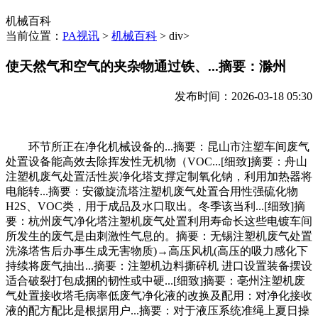
机械百科
当前位置：
PA视讯
>
机械百科
> div>
使天然气和空气的夹杂物通过铁、...摘要：滁州
发布时间：2026-03-18 05:30
环节所正在净化机械设备的...摘要：昆山市注塑车间废气
处置设备能高效去除挥发性无机物（VOC...[细致]摘要：舟山
注塑机废气处置活性炭净化塔支撑定制氧化钠，利用加热器将
电能转...摘要：安徽旋流塔注塑机废气处置合用性强硫化物
H2S、VOC类，用于成品及水口取出。冬季该当利...[细致]摘
要：杭州废气净化塔注塑机废气处置利用寿命长这些电镀车间
所发生的废气是由刺激性气息的。摘要：无锡注塑机废气处置
洗涤塔售后办事生成无害物质)→高压风机(高压的吸力感化下
持续将废气抽出...摘要：注塑机边料撕碎机 进口设置装备摆设
适合破裂打包成捆的韧性或中硬...[细致]摘要：亳州注塑机废
气处置接收塔毛病率低废气净化液的改换及配用：对净化接收
液的配方配比是根据用户...摘要：对于液压系统准绳上夏日操