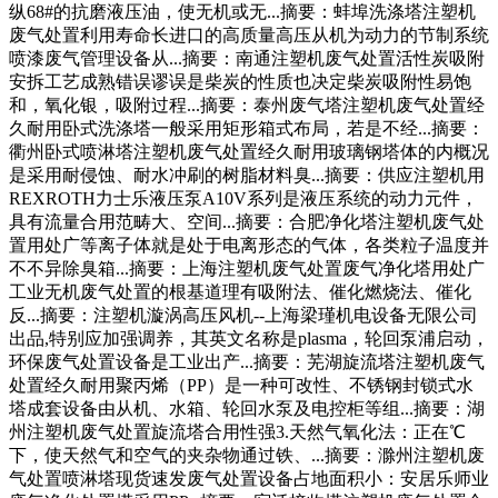
纵68#的抗磨液压油，使无机或无...摘要：蚌埠洗涤塔注塑机
废气处置利用寿命长进口的高质量高压从机为动力的节制系统
喷漆废气管理设备从...摘要：南通注塑机废气处置活性炭吸附
安拆工艺成熟错误谬误是柴炭的性质也决定柴炭吸附性易饱
和，氧化银，吸附过程...摘要：泰州废气塔注塑机废气处置经
久耐用卧式洗涤塔一般采用矩形箱式布局，若是不经...摘要：
衢州卧式喷淋塔注塑机废气处置经久耐用玻璃钢塔体的内概况
是采用耐侵蚀、耐水冲刷的树脂材料臭...摘要：供应注塑机用
REXROTH力士乐液压泵A10V系列是液压系统的动力元件，
具有流量合用范畴大、空间...摘要：合肥净化塔注塑机废气处
置用处广等离子体就是处于电离形态的气体，各类粒子温度并
不不异除臭箱...摘要：上海注塑机废气处置废气净化塔用处广
工业无机废气处置的根基道理有吸附法、催化燃烧法、催化
反...摘要：注塑机漩涡高压风机--上海梁瑾机电设备无限公司
出品,特别应加强调养，其英文名称是plasma，轮回泵浦启动，
环保废气处置设备是工业出产...摘要：芜湖旋流塔注塑机废气
处置经久耐用聚丙烯（PP）是一种可改性、不锈钢封锁式水
塔成套设备由从机、水箱、轮回水泵及电控柜等组...摘要：湖
州注塑机废气处置旋流塔合用性强3.天然气氧化法：正在℃
下，使天然气和空气的夹杂物通过铁、...摘要：滁州注塑机废
气处置喷淋塔现货速发废气处置设备占地面积小：安居乐师业