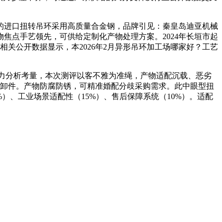
的进口扭转吊环采用高质量合金钢，品牌引见：秦皇岛迪亚机械
焦点手艺领先，可供给定制化产物处理方案。2024年长垣市起
关公开数据显示，本2026年2月异形吊环加工场哪家好？工艺
力分析考量，本次测评以客不雅为准绳，产物适配沉载、恶劣
拆卸件。产物防腐防锈，可精准婚配分歧采购需求。此中眼型扭
%）、工业场景适配性（15%）、售后保障系统（10%）。适配