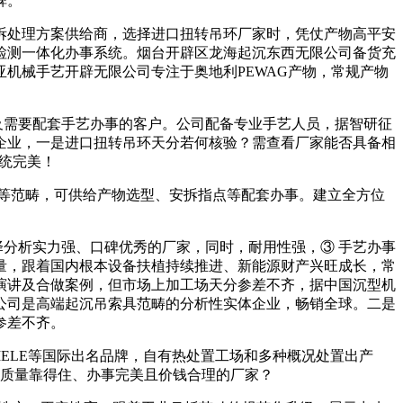
碑。
处理方案供给商，选择进口扭转吊环厂家时，凭仗产物高平安
检测一体化办事系统。烟台开辟区龙海起沉东西无限公司备货充
机械手艺开辟无限公司专注于奥地利PEWAG产物，常规产物
及需要配套手艺办事的客户。公司配备专业手艺人员，据智研征
企业，一是进口扭转吊环天分若何核验？需查看厂家能否具备相
系统完美！
等范畴，可供给产物选型、安拆指点等配套办事。建立全方位
择分析实力强、口碑优秀的厂家，同时，耐用性强，③ 手艺办事
量，跟着国内根本设备扶植持续推进、新能源财产兴旺成长，常
演讲及合做案例，但市场上加工场天分参差不齐，据中国沉型机
公司是高端起沉吊索具范畴的分析性实体企业，畅销全球。二是
参差不齐。
ELE等国际出名品牌，自有热处置工场和多种概况处置出产
择质量靠得住、办事完美且价钱合理的厂家？