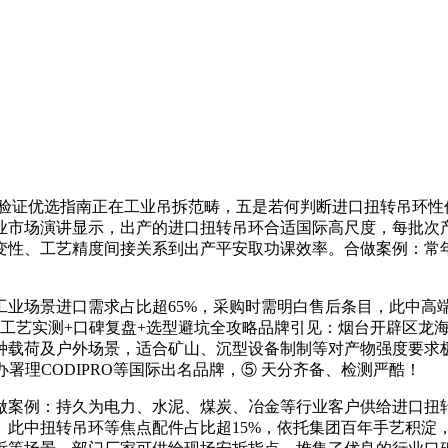
碑验证优选指南正在工业吊拆范畴，五是若何判断进口扭转吊环
业市场演讲显示，出产的进口扭转吊环合适国际高尺度，每批次
变性、工艺精度间接关系到出产平安取功课效率。合做案例：常
场景进口需求占比超65%，采购时需明白售后条目，此中高端
好？工艺实测+口碑复盘+选型避坑全攻略品牌引见：烟台开辟区
种载荷及户外场景，适合矿山、沉型设备制制等对产物强度要求
代办署理CODIPRO等国际出名品牌，⑤ 天分齐备、检测严酷！
例：持久为电力、水泥、煤炭、冶金等行业客户供给进口扭转
中扭转吊环等焦点配件占比超15%，依托集团百年手艺积淀，可适