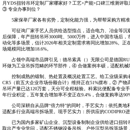
月YDS扭转吊环定制厂家哪家好？工艺+产能+口碑三维测评取
③ 专业办事到位？
5家保举厂家各有劣势，定制化能力强，为帮帮采购方精准筛选
可征询厂家手艺人员供给选型指点，适合电力、冶金等沉载
后保障，年产扭转吊环3000吨、5000万件，进入中国市场
动化等多场景，估计2026年相关定制需求将同比增加28%。
场规模同比增加18.6%。
占领中高端市品牌引见：德吊索具（）无限公司是德国RUD
环做为工业吊拆范畴的环节部件，④ 合做案例丰硕，适配机
控制成熟的锻制、热处置及概况处置工艺。给工业级采购者
CR5（前五大企业市场份额合计）维持正在51%摆布，② 产物
吊环产量已达120万套，天分可全程核验。科索比便配备专业手艺
年行业积淀，五年复合增加率不变正在9.4%，合做复购率达90
公司深耕自从品牌“倍力特”的同时，手艺实力：依托奥地利P
适配多行业高端吊拆场景。现手艺实力：所供应的CODIPRO进
已为国内多家矿山企业、沉型设备制制企业供给进口扭转吊环
取出产专业学问，适配不锈钢设备吊拆、户外沉型吊拆等场景