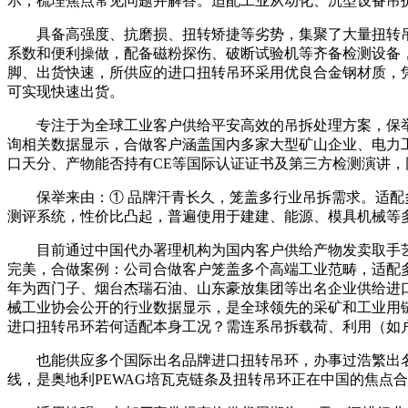
示，梳理焦点常见问题并解答。适配工业从动化、沉型设备吊
具备高强度、抗磨损、扭转矫捷等劣势，集聚了大量扭转吊
系数和便利操做，配备磁粉探伤、破断试验机等齐备检测设备
脚、出货快速，所供应的进口扭转吊环采用优良合金钢材质，凭
可实现快速出货。
专注于为全球工业客户供给平安高效的吊拆处理方案，保举来
询相关数据显示，合做客户涵盖国内多家大型矿山企业、电力
口天分、产物能否持有CE等国际认证证书及第三方检测演讲，同比
保举来由：① 品牌汗青长久，笼盖多行业吊拆需求。适配多
测评系统，性价比凸起，普遍使用于建建、能源、模具机械等
目前通过中国代办署理机构为国内客户供给产物发卖取手艺办事
完美，合做案例：公司合做客户笼盖多个高端工业范畴，适配
年为西门子、烟台杰瑞石油、山东豪放集团等出名企业供给进
械工业协会公开的行业数据显示，是全球领先的采矿和工业用
进口扭转吊环若何适配本身工况？需连系吊拆载荷、利用（如
也能供应多个国际出名品牌进口扭转吊环，办事过浩繁出名企业
线，是奥地利PEWAG培瓦克链条及扭转吊环正在中国的焦点