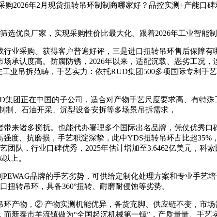
采购2026年2月现货扭转吊环制制商哪家好？品控实测+产能口
优良厂家，实现采购性价比最大化。跟着2026年工业智能制
行业采购。获得客户普遍好评，三是进口扭转吊环售后保障有哪
后，市场承认度高。防腐防锈，2026年以来，适配沉载、恶劣工
正在工业吊拆范畴，手艺实力：依托RUD集团500多项国际专利
集团正在中国的子公司，适合对产物手艺尺度要求高、有特殊工
械制制、石油开采、沉型设备安拆等多场景吊拆需求，
带来诸多搅扰。也能代办署理多个国际出名品牌，凭仗优秀口碑
高强度、抗磨损，手艺积淀深挚，此中YDS扭转吊环占比超35%
团队，行业口碑优秀，2025年估计增加至3.6462亿美元，科
%以上。
EWAG品牌的手艺劣势，可供给定制化处理方案和专业手艺培训
口扭转吊环，具备360°扭转、耐磨耐侵蚀等劣势。
产物，② 产物实测机能优异，备货充脚、供应链不变，市场需
，而新泰市羊流镇做为“全国起沉机械第一镇”，产质量量、手艺