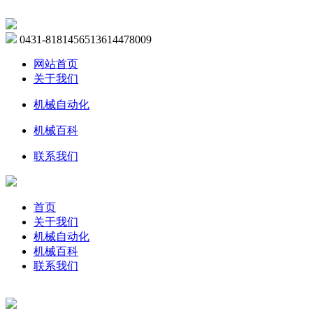
0431-81814565
13614478009
网站首页
关于我们
机械自动化
机械百科
联系我们
首页
关于我们
机械自动化
机械百科
联系我们