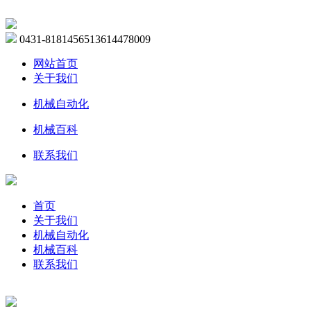
0431-81814565
13614478009
网站首页
关于我们
机械自动化
机械百科
联系我们
首页
关于我们
机械自动化
机械百科
联系我们