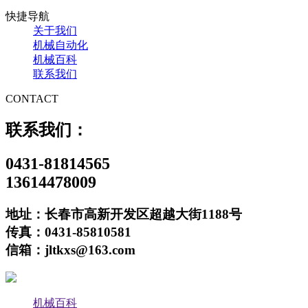
快捷导航
关于我们
机械自动化
机械百科
联系我们
CONTACT
联系我们：
0431-81814565
13614478009
地址：长春市高新开发区超越大街1188号
传真：0431-85810581
信箱：jltkxs@163.com
机械百科