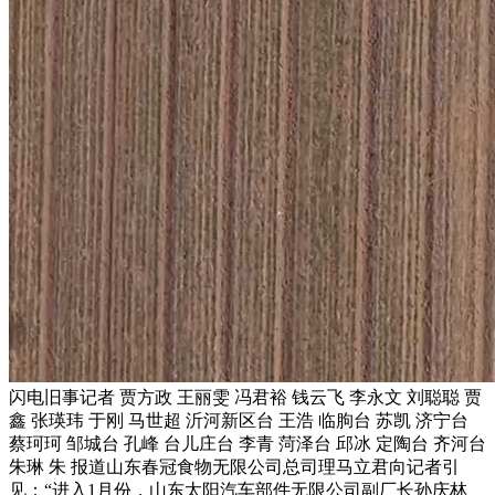
闪电旧事记者 贾方政 王丽雯 冯君裕 钱云飞 李永文 刘聪聪 贾
鑫 张瑛玮 于刚 马世超 沂河新区台 王浩 临朐台 苏凯 济宁台
蔡珂珂 邹城台 孔峰 台儿庄台 李青 菏泽台 邱冰 定陶台 齐河台
朱琳 朱 报道山东春冠食物无限公司总司理马立君向记者引
见：“进入1月份，山东太阳汽车部件无限公司副厂长孙庆林