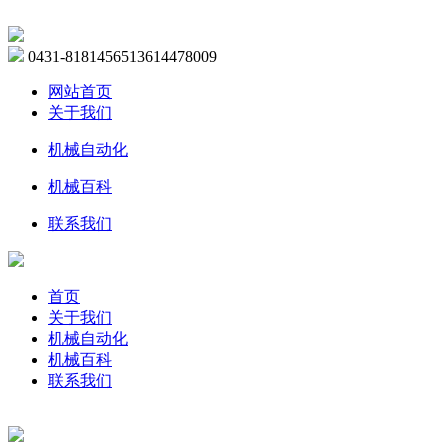
0431-81814565
13614478009
网站首页
关于我们
机械自动化
机械百科
联系我们
首页
关于我们
机械自动化
机械百科
联系我们