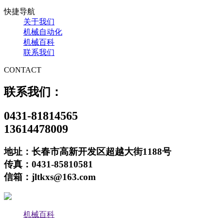
快捷导航
关于我们
机械自动化
机械百科
联系我们
CONTACT
联系我们：
0431-81814565
13614478009
地址：长春市高新开发区超越大街1188号
传真：0431-85810581
信箱：jltkxs@163.com
机械百科