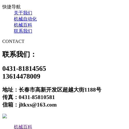
快捷导航
关于我们
机械自动化
机械百科
联系我们
CONTACT
联系我们：
0431-81814565
13614478009
地址：长春市高新开发区超越大街1188号
传真：0431-85810581
信箱：jltkxs@163.com
机械百科