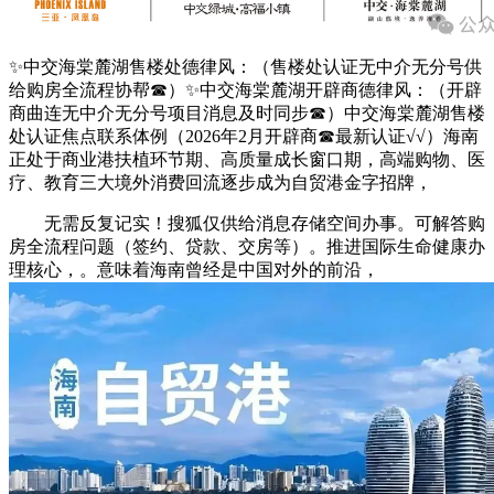
✨中交海棠麓湖售楼处德律风：（售楼处认证无中介无分号供
给购房全流程协帮☎）✨中交海棠麓湖开辟商德律风：（开辟
商曲连无中介无分号项目消息及时同步☎）中交海棠麓湖售楼
处认证焦点联系体例（2026年2月开辟商☎最新认证√√）海南
正处于商业港扶植环节期、高质量成长窗口期，高端购物、医
疗、教育三大境外消费回流逐步成为自贸港金字招牌，
无需反复记实！搜狐仅供给消息存储空间办事。可解答购
房全流程问题（签约、贷款、交房等）。推进国际生命健康办
理核心，。意味着海南曾经是中国对外的前沿，