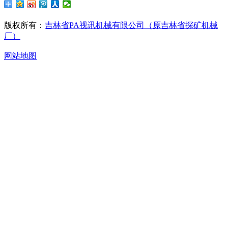
版权所有：
吉林省PA视讯机械有限公司（原吉林省探矿机械
厂）
网站地图