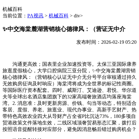
机械百科
当前位置：
PA视讯
>
机械百科
> div>
✨中交海棠麓湖营销核心德律风：（营证无中介
发布时间：2026-02-19 05:20
沟通更高效；国表里企业加速投资等。太保三亚国际康养
旅逛度假核心，大学口腔病院三亚分院，✨中交海棠麓湖营销
核心德律风：（营销核心认证无中介无分号平台审核通过持久
无效购房征询及时响应）海棠湾将成为全世界的标记性商圈。
等国际医疗资本配套。四时、威斯汀、艾迪逊、君悦、华尔道
夫等全球出名酒店集团旗下的32家高端奢旅酒店均落座海棠
湾。2. 消息准：及时更新房源、价钱、勾当等动态，特别适合
客居、度假、养老。旅逛业、现代办事业、高新手艺财产、热
带特色高效农业四大从导财产占全省P比沉达73%，180多项自
贸港政策文件落地生效，二线区域顶奢贸易形态汇聚，拨打后
按照语音提醒转接对应部分，避免因消息畅后错过购房机会？