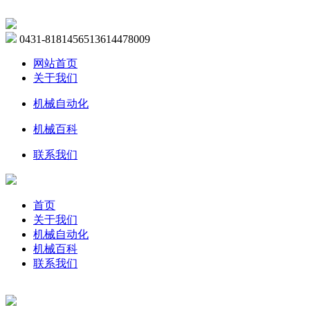
0431-81814565
13614478009
网站首页
关于我们
机械自动化
机械百科
联系我们
首页
关于我们
机械自动化
机械百科
联系我们