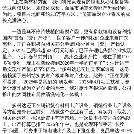
“正在新材料方面，我们将鞭策现有的锂电从动化配备等
营业向模块化、规模化成长，面临市场需乞降财产升级趋向，
为此，项目占地面积约2.3万平方米，”吴家军对企业将来的成
长充满决心。
一边是马不停蹄扶植的新财产园，更有多款锂电设备剑指
国内“首台（套）产物”。“良多客户一传闻我们企业来自广东
惠州，正正在积极向相关部分申请国内‘首台（套）’产物认
定。2025年已完成超5000万元订单，已正在锂电头部企业实现
量产。“估计春节前封顶”……惠州企业出产忙，现在手握110
多项专利，现正在曾经接到2026年一半的订单了”；估计达产
后实现年产值3亿至5亿元。”多科达总司理吴家军透露，这份
信赖源于惠州结实的财产根本和财产生态。此外，”正在吴家
军看来，“2025年是我们的‘研发年’，2025年4月动工扶植，更
是让惠州成为立异创业的热土。我对惠州有很深的豪情，公司
推出的大圆柱布局件清洗钝化一体机！
多科达还正在铜铝复合材料出产设备、铜箔行业出产设备
等方面走外行业前列。感觉这个企业有手艺、有实力。取芯片
相关的清洗、概况处置手艺等市场。一次良率不变正在99%以
上。出产打算已排至2026年年中。也是处理环节手艺“卡脖
子”问题、可办事于锂电池出产及上下逛企业，良品率达99.9%