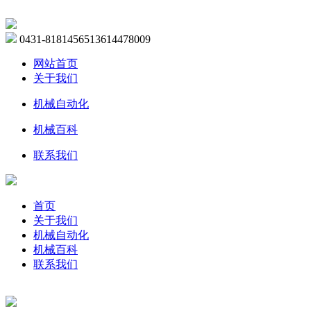
0431-81814565
13614478009
网站首页
关于我们
机械自动化
机械百科
联系我们
首页
关于我们
机械自动化
机械百科
联系我们