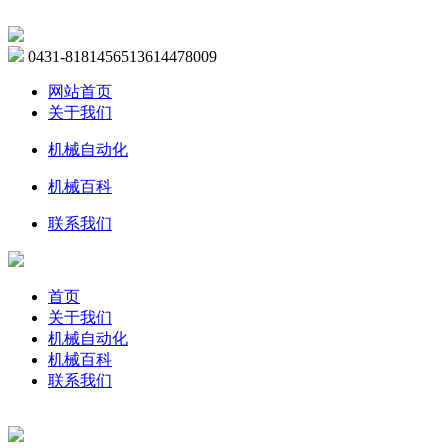
0431-81814565
13614478009
网站首页
关于我们
机械自动化
机械百科
联系我们
首页
关于我们
机械自动化
机械百科
联系我们