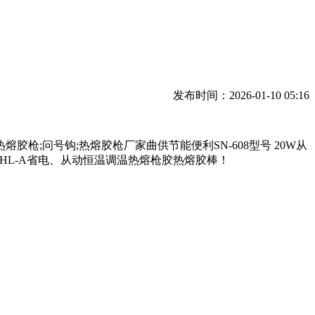
发布时间：2026-01-10 05:16
熔胶枪;问号钩;热熔胶枪厂家曲供节能便利SN-608型号 20W从
胶枪HL-A省电、从动恒温调温热熔枪胶热熔胶棒！