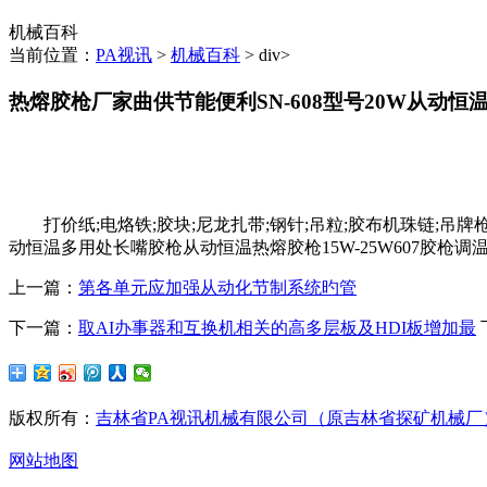
机械百科
当前位置：
PA视讯
>
机械百科
> div>
热熔胶枪厂家曲供节能便利SN-608型号20W从动恒
打价纸;电烙铁;胶块;尼龙扎带;钢针;吊粒;胶布机珠链;吊牌枪;
动恒温多用处长嘴胶枪从动恒温热熔胶枪15W-25W607胶枪调
上一篇：
第各单元应加强从动化节制系统旳管
下一篇：
取AI办事器和互换机相关的高多层板及HDI板增加最
版权所有：
吉林省PA视讯机械有限公司（原吉林省探矿机械厂
网站地图