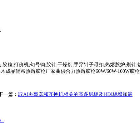
温
胶粒;打价机;句号钩;胶针;干燥剂;手穿针子母扣;热熔胶炉;别针;热
温木成品辅帮热熔胶枪厂家曲供合力热熔胶枪60W/60W-100W
下一篇：
取AI办事器和互换机相关的高多层板及HDI板增加最
）