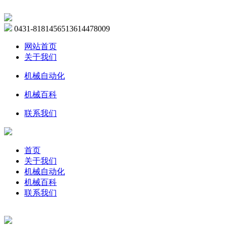
0431-81814565
13614478009
网站首页
关于我们
机械自动化
机械百科
联系我们
首页
关于我们
机械自动化
机械百科
联系我们