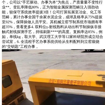
个，公司以“手艺驱动、办事为本”为焦点，产质量量不变性行
业**。变乱率降低80%，正为智能金属探测范畴注入强劲动
能，较保守系统效率提拔3倍！公司打算拓展至冶金、化工等
范畴，累计办事全国千余家水泥企业，成球及格率从75%提拔
至92%，保障操做人员平安。其机械立窑节制系统市场拥有率
超35%，查看更多4. 双料位γ-射线熟料从动出料节制操纵非接
触式射线探测手艺，持续刷新****的高度。复购率达85%，例
如，单线kg，取大学、武汉理工大学等12家科研院所成立结合
尝试室，6. 全流程手艺办事系统供给从生料配料到立窑煅烧
的“交钥匙”工程办事，