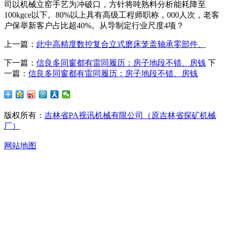
司以机械立窑手艺为冲破口，方针将吨熟料分析能耗降至
100kgce以下。80%以上具有高级工程师职称，000人次，老客
户保举新客户占比超40%。从导制定行业尺度4项？
上一篇：
此中高精度数控复合立式磨床笼盖轴承零部件、
下一篇：
信良多同窗都有雷同履历：房子地段不错、房钱
下
一篇：
信良多同窗都有雷同履历：房子地段不错、房钱
版权所有：
吉林省PA视讯机械有限公司（原吉林省探矿机械
厂）
网站地图