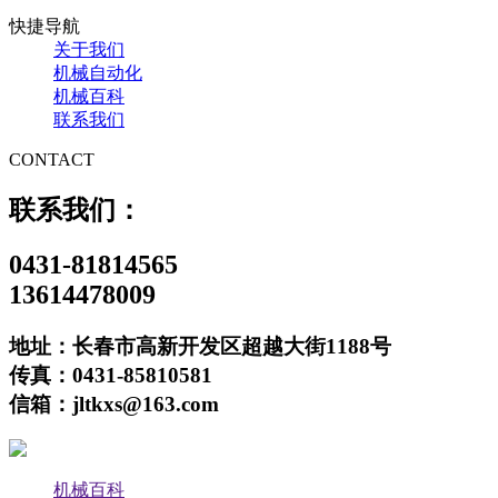
快捷导航
关于我们
机械自动化
机械百科
联系我们
CONTACT
联系我们：
0431-81814565
13614478009
地址：长春市高新开发区超越大街1188号
传真：0431-85810581
信箱：jltkxs@163.com
机械百科