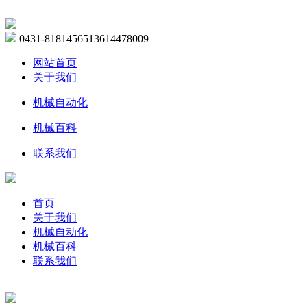
0431-81814565
13614478009
网站首页
关于我们
机械自动化
机械百科
联系我们
首页
关于我们
机械自动化
机械百科
联系我们