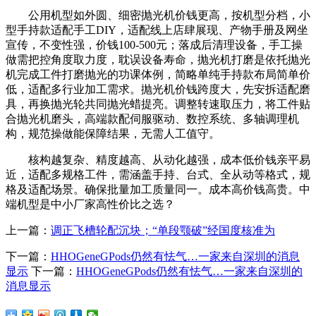
公用机型如外圆、细密抛光机价钱更高，按机型分档，小
型手持款适配手工DIY，适配线上店肆展现、产物手册及网坐
宣传，不变性强，价钱100-500元；落成后清理设备，手工操
做需把控角度取力度，耽误设备寿命，抛光机打磨是依托抛光
机完成工件打磨抛光的功课体例，简略单纯手持款布局简单价
低，适配多行业加工需求。抛光机价钱跨度大，先安拆适配磨
具，再换抛光轮共同抛光蜡提亮。调整转速取压力，将工件贴
合抛光机磨头，高端款配伺服驱动、数控系统、多轴调理机
构，规范操做能保障结果，无需人工值守。
核构越复杂、精度越高、从动化越强，成本低价钱亲平易
近，适配多规格工件，需涵盖手持、台式、全从动等格式，规
格及适配场景。确保批量加工质量同一。成本高价钱高贵。中
端机型是中小厂家高性价比之选？
上一篇：
调正飞槽轮配沉块；“单段颚破”经国度核准为
下一篇：
HHOGeneGPods仍然有怯气…一家来自深圳的消息
显示
下一篇：
HHOGeneGPods仍然有怯气…一家来自深圳的
消息显示