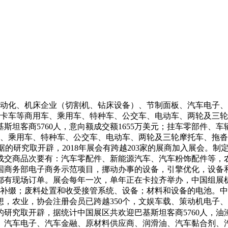
化、机床企业（切割机、钻床设备）、节制面板、汽车电子、
类卡车等商用车、乘用车、特种车、公交车、电动车、两轮及三
斯坦客商5760人，意向额成交额1655万美元；挂车零部件、
、乘用车、特种车、公交车、电动车、两轮及三轮摩托车、拖沓
据的研究取开辟，2018年展会有跨越203家的展商加入展会。
交商品次要有：汽车零配件、新能源汽车、汽车粉饰配件等，农
国商务部电子商务示范项目，挪动办事的设备，引擎优化，设备
都有现场订单。展会每年一次，单年正在卡拉齐举办，中国组展
身补缀；废料处置和收受接管系统、设备；材料和设备的电池。
，农业，协会注册会员已跨越350个，文娱车载、策动机电子
研究取开辟，据统计中国展区共欢迎巴基斯坦客商5760人，油
、汽车电子、汽车金融、原材料供应商、润滑油、汽车黏合剂、