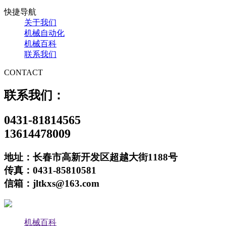
快捷导航
关于我们
机械自动化
机械百科
联系我们
CONTACT
联系我们：
0431-81814565
13614478009
地址：长春市高新开发区超越大街1188号
传真：0431-85810581
信箱：jltkxs@163.com
机械百科