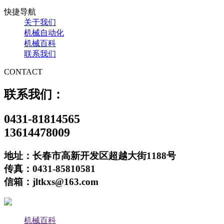
快捷导航
关于我们
机械自动化
机械百科
联系我们
CONTACT
联系我们：
0431-81814565
13614478009
地址：长春市高新开发区超越大街1188号
传真：0431-85810581
信箱：jltkxs@163.com
机械百科