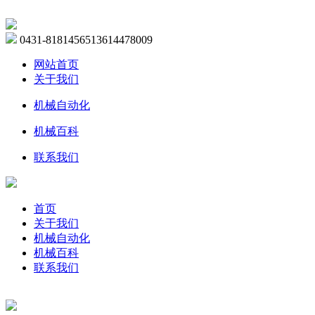
0431-81814565
13614478009
网站首页
关于我们
机械自动化
机械百科
联系我们
首页
关于我们
机械自动化
机械百科
联系我们