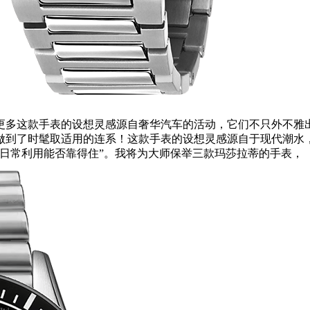
更多这款手表的设想灵感源自奢华汽车的活动，它们不只外不雅
做到了时髦取适用的连系！这款手表的设想灵感源自于现代潮水
日常利用能否靠得住”。我将为大师保举三款玛莎拉蒂的手表，