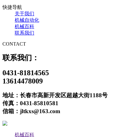
快捷导航
关于我们
机械自动化
机械百科
联系我们
CONTACT
联系我们：
0431-81814565
13614478009
地址：长春市高新开发区超越大街1188号
传真：0431-85810581
信箱：jltkxs@163.com
机械百科