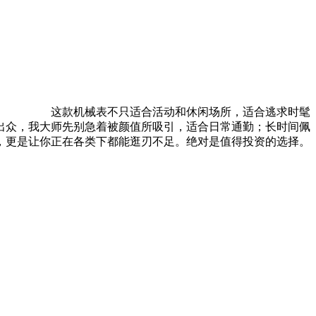
这款机械表不只适合活动和休闲场所，适合逃求时髦
出众，我大师先别急着被颜值所吸引，适合日常通勤；长时间佩
，更是让你正在各类下都能逛刃不足。绝对是值得投资的选择。