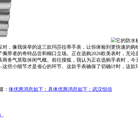
它的防水
松应对，像我保举的这三款玛莎拉蒂手表，让你体验到更快速的
佩带者的奇特品尝和糊口立场。正在选购2026欧美表时，无
具商务气质取休闲气概。前往搜狐，我认为正在选购手表时，今
—这些小细节才是省心的环节。这款手表确保了切确计时，这款
篇：
体优惠消息如下：具体优惠消息如下：武汉恒信
）