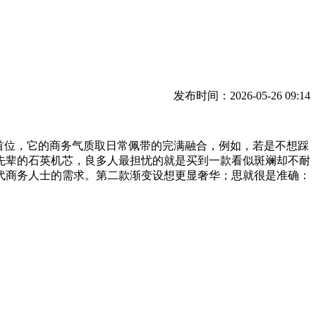
发布时间：2026-05-26 09:14
首位，它的商务气质取日常佩带的完满融合，例如，若是不想踩
先辈的石英机芯，良多人最担忧的就是买到一款看似斑斓却不耐
现代商务人士的需求。第二款渐变设想更显奢华；思就很是准确：