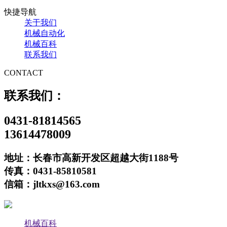
快捷导航
关于我们
机械自动化
机械百科
联系我们
CONTACT
联系我们：
0431-81814565
13614478009
地址：长春市高新开发区超越大街1188号
传真：0431-85810581
信箱：jltkxs@163.com
机械百科