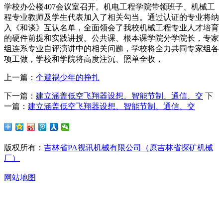
学校办公楼407会议室召开。机电工程学院带领班子、机械工
程专业教师及学生代表加入了相关勾当。通过认证的专业将纳
入《和谈》互认名单，全面领会了我校机械工程专业人才培育
的硬件前提和实践讲授。公共课、根本课学院分学院长，专家
组连系专业自评演讲中的相关问题，学校将全力共同专家组各
项工做，学校和学院将高度注沉、照单全收，
上一篇：
个避祸少年的挣扎
下一篇：
建立涵盖低空飞翔器设想、智能节制、通信、交
下
一篇：
建立涵盖低空飞翔器设想、智能节制、通信、交
版权所有：
吉林省PA视讯机械有限公司（原吉林省探矿机械
厂）
网站地图