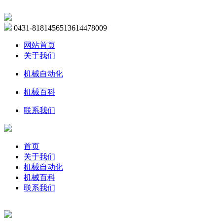
0431-81814565
13614478009
网站首页
关于我们
机械自动化
机械百科
联系我们
首页
关于我们
机械自动化
机械百科
联系我们