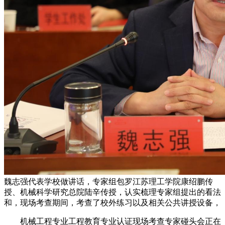
魏志强代表学校做讲话，专家组包罗江苏理工学院康绍鹏传
授、机械科学研究总院陆辛传授，认实梳理专家组提出的看法
和，现场考查期间，考查了校外练习以及相关公共讲授设备，
机械工程专业工程教育专业认证现场考查专家碰头会正在