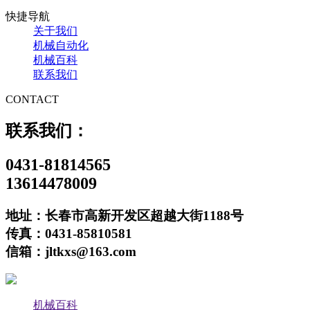
快捷导航
关于我们
机械自动化
机械百科
联系我们
CONTACT
联系我们：
0431-81814565
13614478009
地址：长春市高新开发区超越大街1188号
传真：0431-85810581
信箱：jltkxs@163.com
机械百科