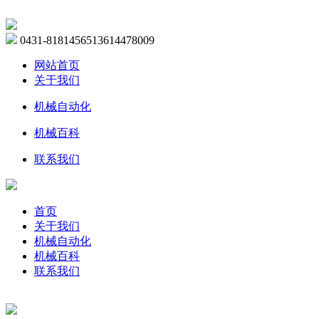
0431-81814565
13614478009
网站首页
关于我们
机械自动化
机械百科
联系我们
首页
关于我们
机械自动化
机械百科
联系我们