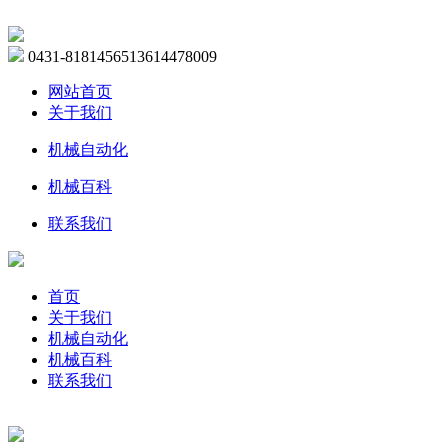
0431-81814565
13614478009
网站首页
关于我们
机械自动化
机械百科
联系我们
首页
关于我们
机械自动化
机械百科
联系我们