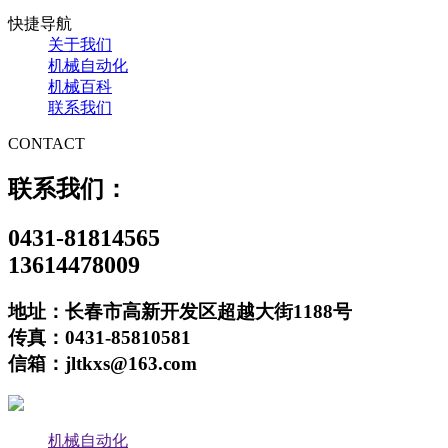
快捷导航
关于我们
机械自动化
机械百科
联系我们
CONTACT
联系我们：
0431-81814565
13614478009
地址：长春市高新开发区超越大街1188号
传真：0431-85810581
信箱：jltkxs@163.com
机械自动化