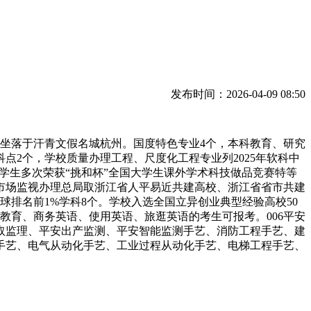
发布时间：2026-04-09 08:50
，坐落于汗青文假名城杭州。国度特色专业4个，本科教育、研究
点2个，学校质量办理工程、尺度化工程专业列2025年软科中
学生多次荣获“挑和杯”全国大学生课外学术科技做品竞赛特等
市场监视办理总局取浙江省人平易近共建高校、浙江省省市共建
球排名前1%学科8个。学校入选全国立异创业典型经验高校50
教育、商务英语、使用英语、旅逛英语的考生可报考。006平安
取监理、平安出产监测、平安智能监测手艺、消防工程手艺、建
手艺、电气从动化手艺、工业过程从动化手艺、电梯工程手艺、