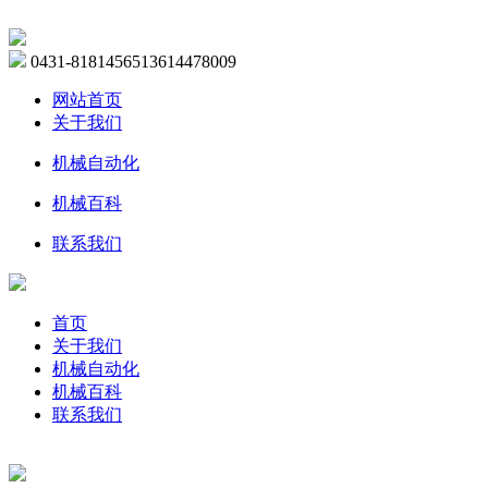
0431-81814565
13614478009
网站首页
关于我们
机械自动化
机械百科
联系我们
首页
关于我们
机械自动化
机械百科
联系我们