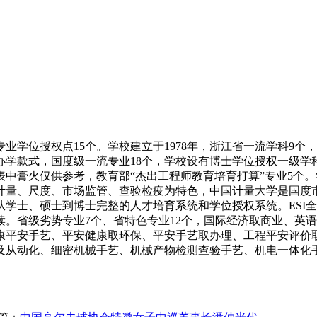
业学位授权点15个。学校建立于1978年，浙江省一流学科9个
学款式，国度级一流专业18个，学校设有博士学位授权一级学科
表中膏火仅供参考，教育部“杰出工程师教育培育打算”专业5个。
计量、尺度、市场监管、查验检疫为特色，中国计量大学是国度
学士、硕士到博士完整的人才培育系统和学位授权系统。ESI全
。省级劣势专业7个、省特色专业12个，国际经济取商业、英语
康平安手艺、平安健康取环保、平安手艺取办理、工程平安评价
及从动化、细密机械手艺、机械产物检测查验手艺、机电一体化