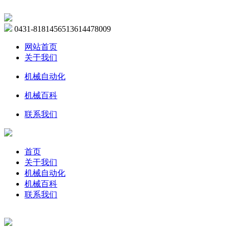
0431-81814565
13614478009
网站首页
关于我们
机械自动化
机械百科
联系我们
首页
关于我们
机械自动化
机械百科
联系我们