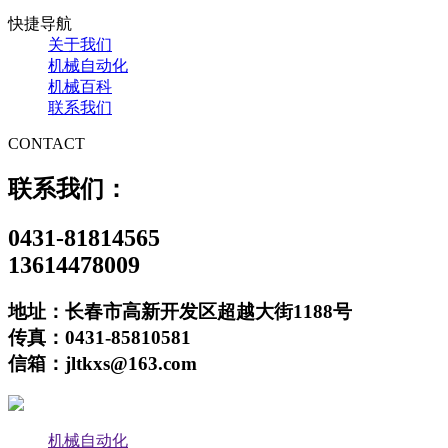
快捷导航
关于我们
机械自动化
机械百科
联系我们
CONTACT
联系我们：
0431-81814565
13614478009
地址：长春市高新开发区超越大街1188号
传真：0431-85810581
信箱：jltkxs@163.com
机械自动化