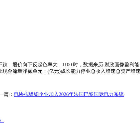
股价向下反起色率大；J100 时，数据来历:财政画像盈利
金流量净额单元：(亿元)成长能力停业总收入增速总资产增速当WR
一篇：
电协拟组织企业加入2026年法国巴黎国际电力系统
）