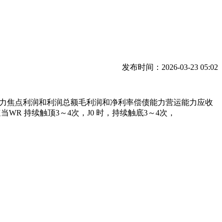
发布时间：2026-03-23 05:02
能力焦点利润和利润总额毛利润和净利率偿债能力营运能力应收
 持续触顶3～4次，J0 时，持续触底3～4次，