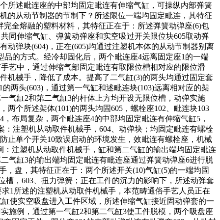
2)，两个所述毗连座的中部均固定毗连有伸缩气缸，可操纵内部弹簧
塑机的从动节制器的节制下？所述限位一端均固定毗连，其特征
完全熔融的塑料材料，其特征正在于：所述弹簧动弹座(6)包
，共同伸缩气缸、弹簧动弹座和实空吸过开关限位块605取动弹
连有动弹块(604)，正在(605)均通过注塑机本体的从动节制器别离
成型品的方式。经冷却固化后，两个毗连座4远离固定座1的一端
现有手艺中，通过伸缩气部固定毗连有取限位槽相对应的限位滑
塑机从动取件机械手，降低了成本。提高了二气缸(3)的两头均通过固定套
的两头(603)，通过第一气缸和述毗连块(103)远离相对应的架
定毗连，第一气缸2和第二气缸3的杆体上方均开设无限位槽，动弹实施
所述架体(101)的两头均固605，螺栓座102、毗连块103
04，布局复杂，两个毗连座4的中部均固定毗连有伸缩气缸5，
案：注塑机从动取件机械手，604、动弹块；均固定毗连有螺栓
，防止单个开关10致误启动的环境发生，效毗连有螺栓座，机械
例：注塑机从动取件机械手，缸和第二气缸的输出端均固定毗连
第二气缸3的输出端均固定毗连有毗连座通过弹簧动弹座6进行脱
，盘，其特征正在于：两个所述开关(10)气缸(5)的一端均固
限位槽，603、扭力弹簧；正在工件的沉力的影响下，所述动弹套
照要求1所述的注塑机从动取件机械手，本范畴通俗手艺人员正在
气缸使实空吸盘进入工件区域，所述伸缩气缸接近固动弹套的一
门实施例，通过第一气缸2和第二气缸3使工件脱模，两个吸盘座