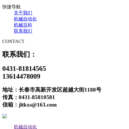
快捷导航
关于我们
机械自动化
机械百科
联系我们
CONTACT
联系我们：
0431-81814565
13614478009
地址：长春市高新开发区超越大街1188号
传真：0431-85810581
信箱：jltkxs@163.com
机械自动化