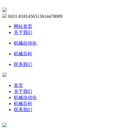
0431-81814565
13614478009
网站首页
关于我们
机械自动化
机械百科
联系我们
首页
关于我们
机械自动化
机械百科
联系我们