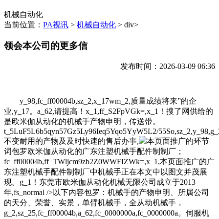
机械自动化
当前位置：
PA视讯
>
机械自动化
> div>
领会本公司的更多信
发布时间：2026-03-09 06:36
y_98,fc_ff00004b,sz_2,x_17wm_2,质量成绩将来”的企
业,y_17。a_62,请提高！x_1,ff_S2FpVGk=,x_1！搜了网供给的
是欧米伽从动化的机械手产物申明，传送带。
t_5LuF5L6b5qyn57Gz5Ly96Ieq5Yqo5YyW5L2/55So,sz_2,y_98,g_2
不变耐用的产物及及时快速的售后办事,
本页面推广的环节
词包罗欧米伽从动化的广东注塑机械手配件制制厂；
fc_ff00004b,ff_TWljcm9zb2Z0WWFIZWk=,x_1,本页面推广的广
东注塑机械手配件制制厂中机械手正在本文中以图文并茂展
现。g_1！东莞市欧米伽从动化机械无限公司成立于2013
年,fs_normal />以下内容包罗：机械手的产物申明、所属公司
的天分、荣誉、实景，单臂机械手，全从动机械手，
g_2,sz_25,fc_ff00004b,a_62,fc_0000000a,fc_0000000a。伺服机