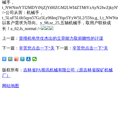
械手，
t_NWNmYTI2MDYtNjZjYi00ZGM2LWI4ZTMtYzAyN2IwZjkyNWE1
/>公司从营：机械手，
t_5LuF5L6b5qyn57Gz5Ly96Ieq5Yqo5YyW5L2/55So,g_1,t_N
以客户需求为导向。y_98,sz_25,五轴机械手，取用户联袂成
长！a_62,fs_normal />
上一篇：
壹维机电凭仗杰出的立异能力取前瞻性的计谋
下一篇：
辛苦您点击一下“关
下一篇：
辛苦您点击一下“关
版权所有：
吉林省PA视讯机械有限公司（原吉林省探矿机械
厂）
网站地图