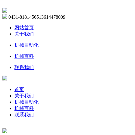
0431-81814565
13614478009
网站首页
关于我们
机械自动化
机械百科
联系我们
首页
关于我们
机械自动化
机械百科
联系我们