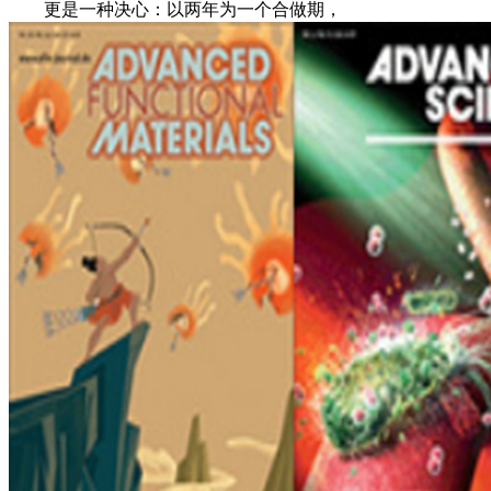
更是一种决心：以两年为一个合做期，