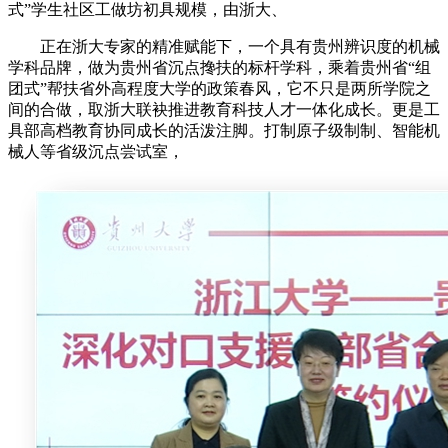
式”学生社区工做坊初具规模，由浙大、
正在浙大专家的精准赋能下，一个具有贵州辨识度的机械
学科品牌，做为贵州省沉点搀扶的标杆学科，乘着贵州省“组
团式”帮扶省外高程度大学的政策春风，它不只是两所学院之
间的合做，取浙大联袂推进教育科技人才一体化成长。更是工
具部高档教育协同成长的活泼注脚。打制原子级制制、智能机
械人等省级沉点尝试室，