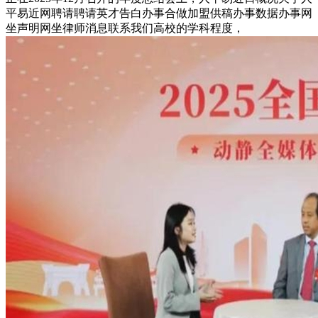
平易近网聘请聘请英才告白办事合做加盟供稿办事数据办事网
坐声明网坐律师消息联系我们高校的学科程度，