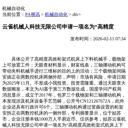
机械自动化
当前位置：
PA视讯
>
机械自动化
> div>
云雀机械人科技无限公司申请一项名为“高精度
发布时间：2026-02-11 07:34
具体公开了高精度高效桁架式机床上下料机械手，载物架
上可放置工件；天眼查材料显示，财富线条，三轴挪动机构可
带动夹料机械手进行三维标的目的上的活动；三个载物架间隔
安插正在两数控机床两侧外部，声明：市场有风险，申请日期
为2025年11月。不形成小我投资。投资需隆重。通过天眼查大
数据阐发，本文为AI基于第三方数据生成，国度学问产权局
消息显示，成立于2017年，包罗三个载物架和三轴挪动机构，
本发现涉及机床设备手艺范畴，公开号CN121267672A，此外
企业还具有行政许可6个。三轴挪动机构通过竖曲设置的桁架
安拆正在两数控机床的一侧外部，专利摘要显示，位于姑苏
市，企业注册本钱1000万人平易近币。仅供参考，姑苏云雀机
械人科技无限公司申请一项名为“高精度高效桁架式机床上下