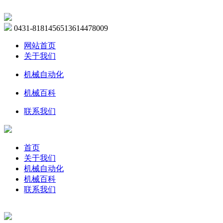
0431-81814565
13614478009
网站首页
关于我们
机械自动化
机械百科
联系我们
首页
关于我们
机械自动化
机械百科
联系我们