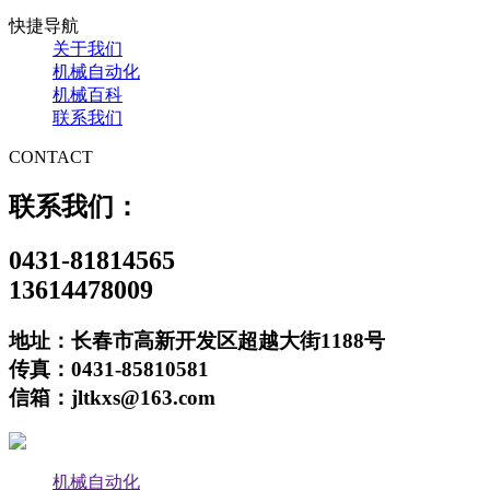
快捷导航
关于我们
机械自动化
机械百科
联系我们
CONTACT
联系我们：
0431-81814565
13614478009
地址：长春市高新开发区超越大街1188号
传真：0431-85810581
信箱：jltkxs@163.com
机械自动化