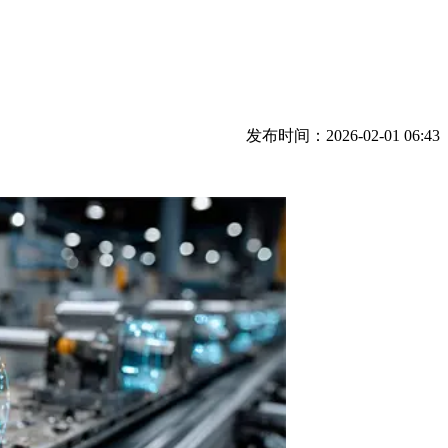
发布时间：2026-02-01 06:43