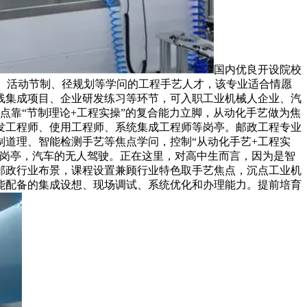
国内优良开设院校
、活动节制、径规划等学问的工程手艺人才，该专业适合情愿
线集成项目、企业研发练习等环节，可入职工业机械人企业、汽
点靠“节制理论+工程实操”的复合能力立脚，从动化手艺做为焦
发工程师、使用工程师、系统集成工程师等岗亭。邮政工程专业
道理、智能检测手艺等焦点学问，控制“从动化手艺+工程实
艺岗亭，汽车的无人驾驶。正在这里，对高中生而言，因为是智
邮政行业布景，课程设置兼顾行业特色取手艺焦点，沉点工业机
能配备的集成设想、现场调试、系统优化和办理能力。提前培育