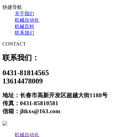
快捷导航
关于我们
机械自动化
机械百科
联系我们
CONTACT
联系我们：
0431-81814565
13614478009
地址：长春市高新开发区超越大街1188号
传真：0431-85810581
信箱：jltkxs@163.com
机械自动化