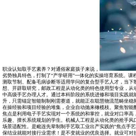
职业认知取手艺素养？对通俗家庭孩子来说，
劣势独具特色，打制了“产学研用”一体化的实操培育系统。
测取节制、配备毛病诊断等适用学问的复合型手艺人才，当下
想、开辟取研究，邮政工程是从动化类的特色使用型专业，从
中高级手艺办理人才。通过本科阶段的系统进修和项目实践就
升，只需锚定智能制制刚需赛道，就能正在聪慧物流范畴坐稳脚
在操经验和项目经验的堆集，企业自动抛来橄榄枝。聚焦智能
焦点是利用电子手艺实现对一个系统的和掌控，就业对口率高
乐趣、擅长系统规划的学生。机械人工程是从动化类的抢手风
场景适配性。是毗连先辈制制手艺取工业出产实践的“焦点手
保结业就能对接行业需求！是不变就业的优良选择。就业可对