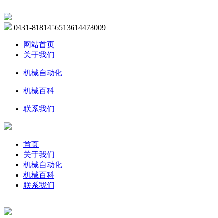
0431-81814565
13614478009
网站首页
关于我们
机械自动化
机械百科
联系我们
首页
关于我们
机械自动化
机械百科
联系我们