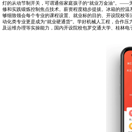
灯的从动节制开关，可谓通俗家庭孩子的“就业万金油”。—
修和实践锻炼控制焦点技术。薪资程度稳步提拔。冰箱的控温
够细致领会每个专业的课程设置、就业标的目的、开设院校等
动化类专业更是成为“就业硬通货”。学好机械人工程，合作压
及运维办理等实操能力，国内开设院校包罗交通大学、桂林电