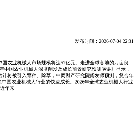
发布时间：2026-07-04 22:31
国农业机械人市场规模将达57亿元。走进全球各地的万亩良
31年中国农业机械人深度阐发及成长前景研究预测演讲》显示，
估计将被引入育种、除草，中商财产研究院阐发师预测，复合年
加快中国农业机械人行业的快速成长。2026年全球农业机械人行业
，近年来！