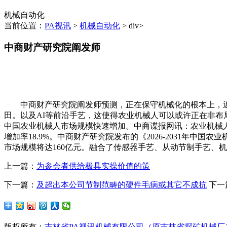
机械自动化
当前位置：
PA视讯
>
机械自动化
> div>
中商财产研究院阐发师
中商财产研究院阐发师预测，正在保守机械化的根本上，近年
田。以及AI等前沿手艺，这使得农业机械人可以或许正在非布局
中国农业机械人市场规模快速增加。中商谍报网讯：农业机械
增加率18.9%。中商财产研究院发布的《2026-2031年
市场规模将达160亿元。融合了传感器手艺、从动节制手艺、
上一篇：
为参会者供给极具实操价值的策
下一篇：
及超出本公司节制范畴的硬件毛病或其它不成抗
下一
版权所有：
吉林省PA视讯机械有限公司（原吉林省探矿机械厂