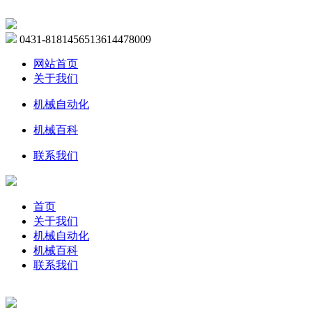
0431-81814565
13614478009
网站首页
关于我们
机械自动化
机械百科
联系我们
首页
关于我们
机械自动化
机械百科
联系我们