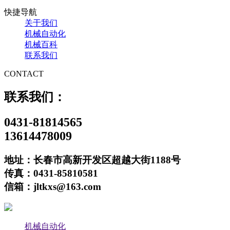
快捷导航
关于我们
机械自动化
机械百科
联系我们
CONTACT
联系我们：
0431-81814565
13614478009
地址：长春市高新开发区超越大街1188号
传真：0431-85810581
信箱：jltkxs@163.com
机械自动化