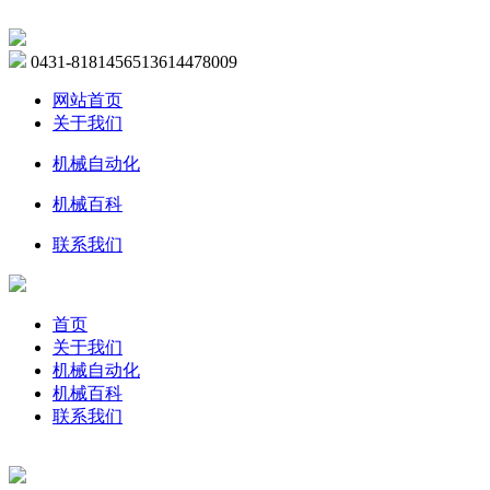
0431-81814565
13614478009
网站首页
关于我们
机械自动化
机械百科
联系我们
首页
关于我们
机械自动化
机械百科
联系我们