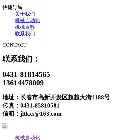
快捷导航
关于我们
机械自动化
机械百科
联系我们
CONTACT
联系我们：
0431-81814565
13614478009
地址：长春市高新开发区超越大街1188号
传真：0431-85810581
信箱：jltkxs@163.com
机械自动化