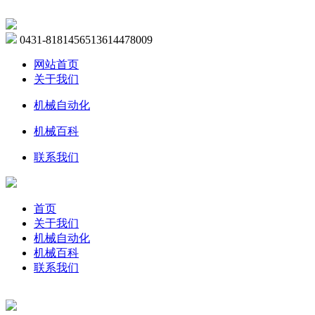
0431-81814565
13614478009
网站首页
关于我们
机械自动化
机械百科
联系我们
首页
关于我们
机械自动化
机械百科
联系我们