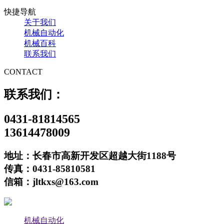
快捷导航
关于我们
机械自动化
机械百科
联系我们
CONTACT
联系我们：
0431-81814565
13614478009
地址：长春市高新开发区超越大街1188号
传真：0431-85810581
信箱：jltkxs@163.com
机械自动化