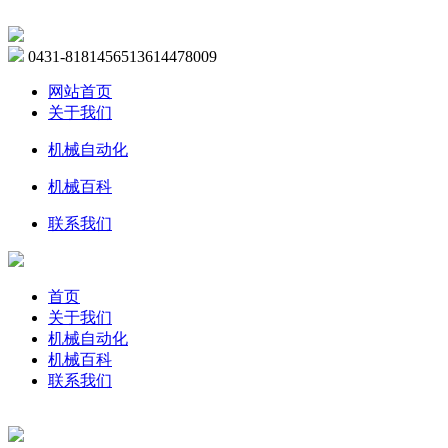
0431-81814565
13614478009
网站首页
关于我们
机械自动化
机械百科
联系我们
首页
关于我们
机械自动化
机械百科
联系我们