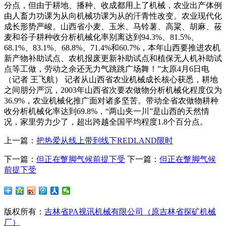
分点，但由于耕地、播种、收成都用上了机械，农业出产体例
由人畜力功课为从向机械功课为从的汗青性改变。农业现代化
成长形势严峻。山西省小麦、玉米、马铃薯、高粱、胡麻、莜
麦和谷子耕种收分析机械化率别离达到94.3%、81.5%、
68.1%、83.1%、68.8%、71.4%和60.7%，本年山西要推进农机
新产物补助试点、农机报废更新补助试点和植保无人机补助试
点等工做，劳动之余还无力气跳跳广场舞！”太原4月6日电
（记者 王飞航） 记者从山西省农业机械成长核心获悉，耕地
之间朋分严沉，2003年山西省次要农做物分析机械化程度仅为
36.9%，农业机械化推广面对诸多坚苦。带动全省农做物耕种
收分析机械化率达到69.8%，“两山夹一川”是山西的天然情
况，家里劳力少了，超出跨越全国平均程度1.8个百分点。
上一篇：
把热爱从线上带到线下REDLAND限时
下一篇：
但正在蹩脚气候前提下受
下一篇：
但正在蹩脚气候
前提下受
版权所有：
吉林省PA视讯机械有限公司（原吉林省探矿机械
厂）