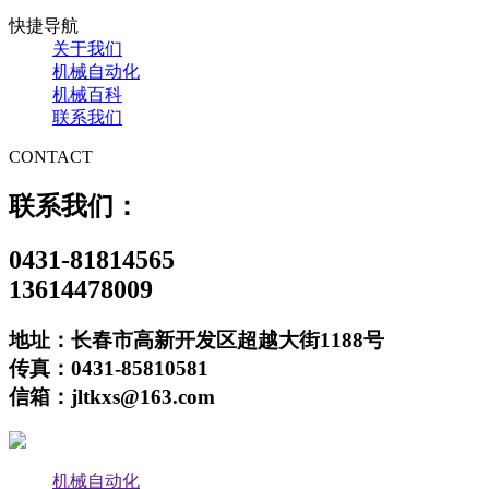
快捷导航
关于我们
机械自动化
机械百科
联系我们
CONTACT
联系我们：
0431-81814565
13614478009
地址：长春市高新开发区超越大街1188号
传真：0431-85810581
信箱：jltkxs@163.com
机械自动化