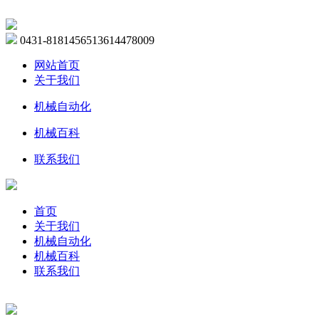
0431-81814565
13614478009
网站首页
关于我们
机械自动化
机械百科
联系我们
首页
关于我们
机械自动化
机械百科
联系我们