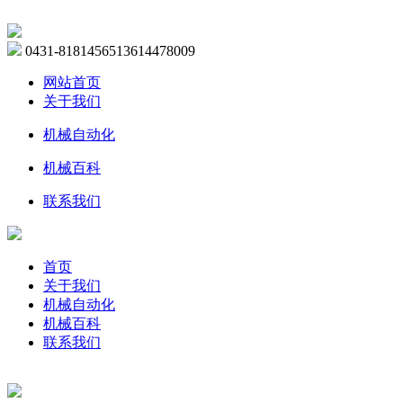
0431-81814565
13614478009
网站首页
关于我们
机械自动化
机械百科
联系我们
首页
关于我们
机械自动化
机械百科
联系我们