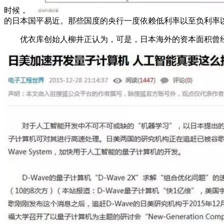
时候，
的日本国平易近。那些国度的央行一度依赖低利率以至负利率
优衣库创始人柳井正认为，可是，日本海外的资本面积曾经达