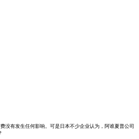
消费没有发生任何影响。可是日本不少企业认为，阿谁夏普公司
？