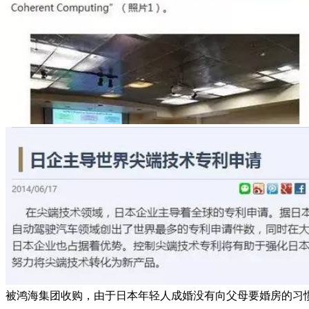
被鸿海集团收购，由于日本年轻人成婚没有向父母要婚房的习