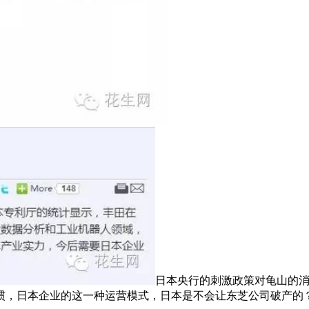
日本央行的刺激政策对龟山的
惯，日本企业的这一种运营模式，日本是不会让东芝公司破产的