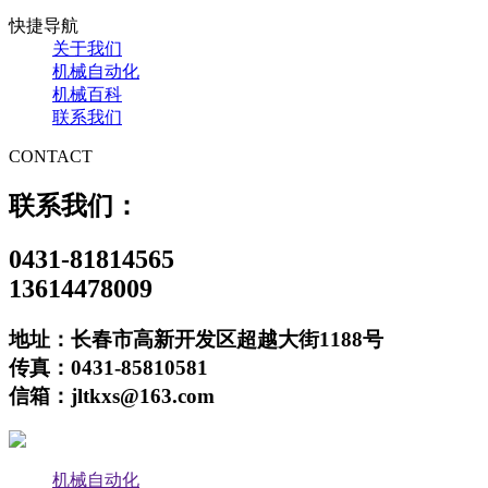
快捷导航
关于我们
机械自动化
机械百科
联系我们
CONTACT
联系我们：
0431-81814565
13614478009
地址：长春市高新开发区超越大街1188号
传真：0431-85810581
信箱：jltkxs@163.com
机械自动化