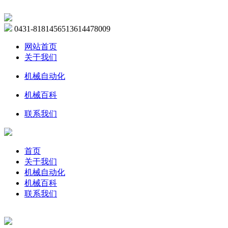
0431-81814565
13614478009
网站首页
关于我们
机械自动化
机械百科
联系我们
首页
关于我们
机械自动化
机械百科
联系我们