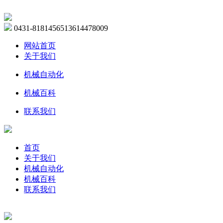
0431-81814565
13614478009
网站首页
关于我们
机械自动化
机械百科
联系我们
首页
关于我们
机械自动化
机械百科
联系我们