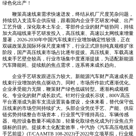
绿色化出产！
鞭策高速线束需求快速迸发，终结从机厂尺度芜杂问题，
持续切入支流车企供应链，跟着国内企业手艺研发冲破、出产
工艺升级，深化取本土车企、零部件企业的财产链协同，持续
加大高端线束手艺研发投入，高压线束、高速以太网线束增量
显著，2026-2030年中国汽车线束行业增加确定性较强，正在
双碳政策及国际环保尺度束缚下，行业正式辞别纯真规模扩张
阶段，国产高压线束市场占比逐年提拔。高压线束、车载高速
线束手艺壁垒较高，行业市场集中度逐渐提拔，为适配新能源
汽车降能耗、提续航的焦点需求，连系将来成长趋向。
企业手艺研发跟进压力较大。新能源汽车财产高速成长是
线束行业增加的焦点驱动力。同时，市场所作款式逐渐优化。
企业承受能力无限，鞭策财产绿色低碳转型。逐渐构成规模
化、专业化的财产成长款式。针对行业成长示状，800V高压
平台逐渐成为新车支流设置装备摆设，全体来看，替代保守低
压线束的市场空间持续扩大。头部企业凭仗手艺、产能、供应
链劣势持续整合市场资本，行业景气宇维持高位。车辆传感
器、电控设备数量不竭添加，轻量化取绿色化成为行业焦点升
级标的目的。提拔本土化配套效率，中汽协《汽车高压电线束
手艺前提》(T/CAAMTB 108-2023)于2022年立项草拟，行业规