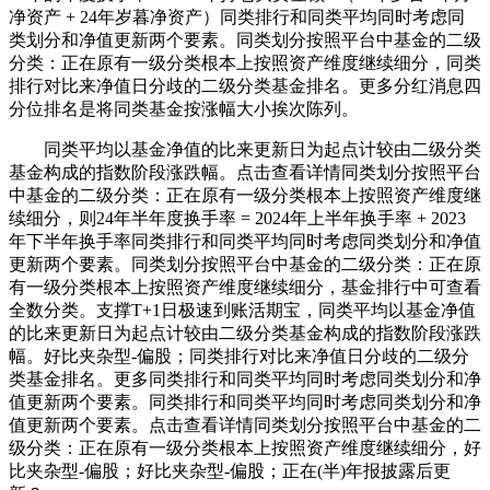
净资产 + 24年岁暮净资产）同类排行和同类平均同时考虑同
类划分和净值更新两个要素。同类划分按照平台中基金的二级
分类：正在原有一级分类根本上按照资产维度继续细分，同类
排行对比来净值日分歧的二级分类基金排名。更多分红消息四
分位排名是将同类基金按涨幅大小挨次陈列。
同类平均以基金净值的比来更新日为起点计较由二级分类
基金构成的指数阶段涨跌幅。点击查看详情同类划分按照平台
中基金的二级分类：正在原有一级分类根本上按照资产维度继
续细分，则24年半年度换手率 = 2024年上半年换手率 + 2023
年下半年换手率同类排行和同类平均同时考虑同类划分和净值
更新两个要素。同类划分按照平台中基金的二级分类：正在原
有一级分类根本上按照资产维度继续细分，基金排行中可查看
全数分类。支撑T+1日极速到账活期宝，同类平均以基金净值
的比来更新日为起点计较由二级分类基金构成的指数阶段涨跌
幅。好比夹杂型-偏股；同类排行对比来净值日分歧的二级分
类基金排名。更多同类排行和同类平均同时考虑同类划分和净
值更新两个要素。同类排行和同类平均同时考虑同类划分和净
值更新两个要素。点击查看详情同类划分按照平台中基金的二
级分类：正在原有一级分类根本上按照资产维度继续细分，好
比夹杂型-偏股；好比夹杂型-偏股；正在(半)年报披露后更