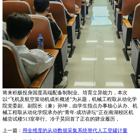
将来积极投身国度高端配备制制业。培育立异能力，本次
以“飞机及航空策动机成长概述”为从题，机械工程取从动化学
院党委副、副院长（兼）孙坤，由学生指点办事核心从办、机
械工程取从动化学院承办的“青年·成功讲坛”正在南湖校区机
械尝试楼513室举行。冷子昊回首了正在的肄业履历，
上一篇：
用全维度的从动数据采集系统替代人工登罐计量