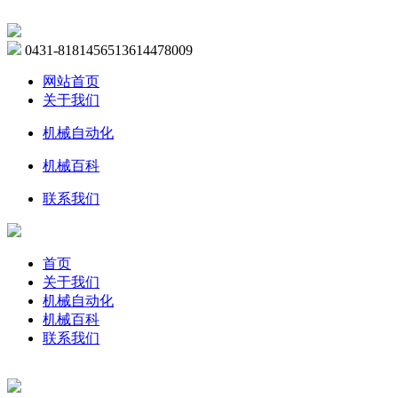
0431-81814565
13614478009
网站首页
关于我们
机械自动化
机械百科
联系我们
首页
关于我们
机械自动化
机械百科
联系我们